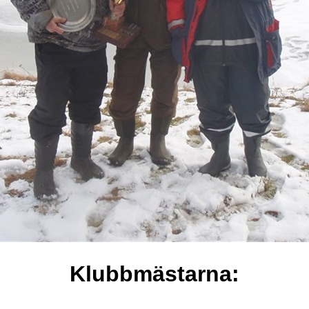
Klubbmästarna: