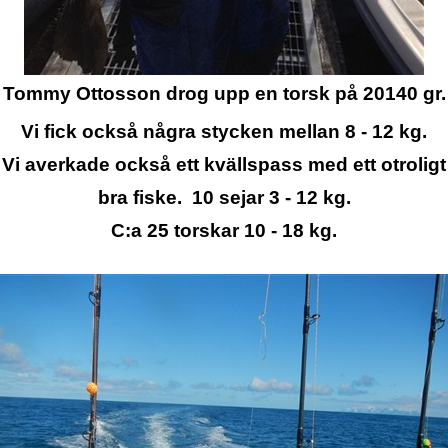
Tommy Ottosson drog upp en torsk på 20140 gr.
Vi fick också några stycken mellan 8 - 12 kg.
Vi averkade också ett kvällspass med ett otroligt
bra fiske. 10 sejar 3 - 12 kg.
C:a 25 torskar 10 - 18 kg.