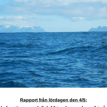
Rapport från lördagen den 4/5: